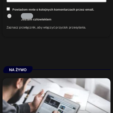
Powiadom mnie o kolejnych komentarzach przez email.
Jestem człowiekiem
Zaznacz przełącznik, aby włączyć przycisk przesyłania.
NA ŻYWO