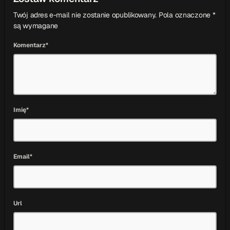
Twój adres e-mail nie zostanie opublikowany. Pola oznaczone *
są wymagane
Komentarz*
Imię*
Email*
Url