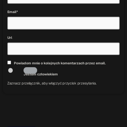
Email*
Url
Powiadom mnie o kolejnych komentarzach przez email.
Jestem człowiekiem
Zaznacz przełącznik, aby włączyć przycisk przesyłania.