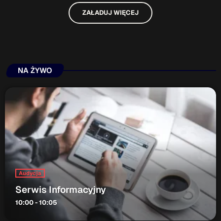
ZAŁADUJ WIĘCEJ
NA ŻYWO
Audycja
Serwis Informacyjny
10:00 - 10:05