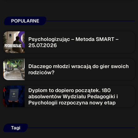
POPULARNE
Psychologizując – Metoda SMART –
25.07.2026
Dlaczego młodzi wracają do gier swoich
rodziców?
Dyplom to dopiero początek. 180
absolwentów Wydziału Pedagogiki i
Psychologii rozpoczyna nowy etap
Tagi