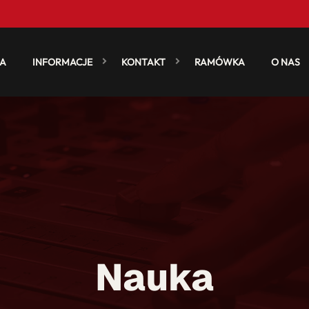
A
INFORMACJE
KONTAKT
RAMÓWKA
O NAS
Nauka