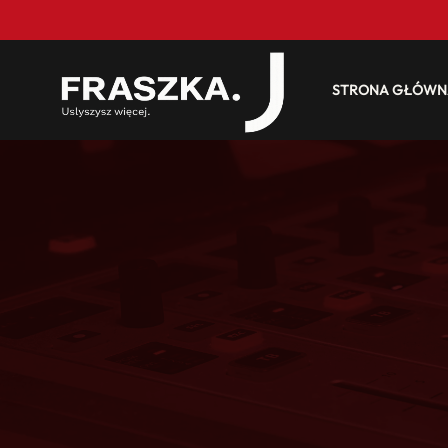
STRONA GŁÓWN