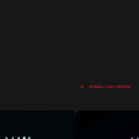
POZNAJ CAŁY ZESPÓŁ