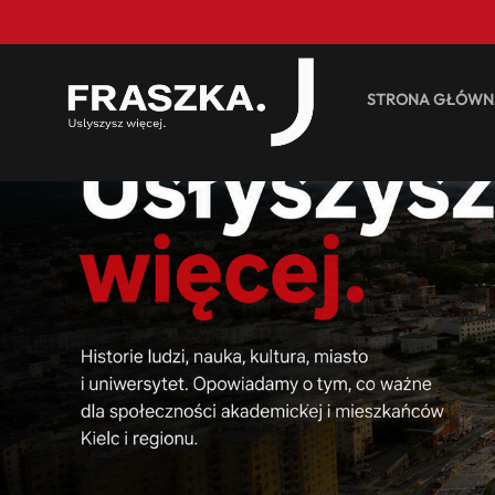
STRONA GŁÓWN