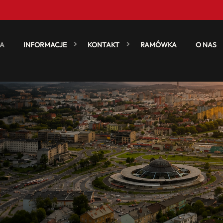
A
INFORMACJE
KONTAKT
RAMÓWKA
O NAS