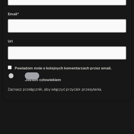
Email*
Url
Powiadom mnie o kolejnych komentarzach przez email.
Jestem człowiekiem
Zaznacz przełącznik, aby włączyć przycisk przesyłania.