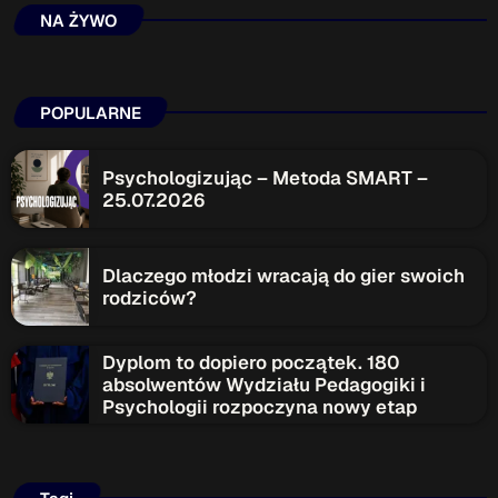
NA ŻYWO
POPULARNE
Psychologizując – Metoda SMART –
25.07.2026
Dlaczego młodzi wracają do gier swoich
rodziców?
Dyplom to dopiero początek. 180
absolwentów Wydziału Pedagogiki i
Psychologii rozpoczyna nowy etap