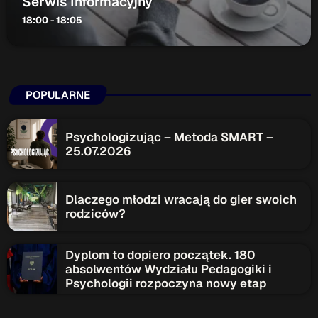
Serwis Informacyjny
18:00 - 18:05
POPULARNE
Psychologizując – Metoda SMART –
25.07.2026
Dlaczego młodzi wracają do gier swoich
rodziców?
Dyplom to dopiero początek. 180
absolwentów Wydziału Pedagogiki i
Psychologii rozpoczyna nowy etap