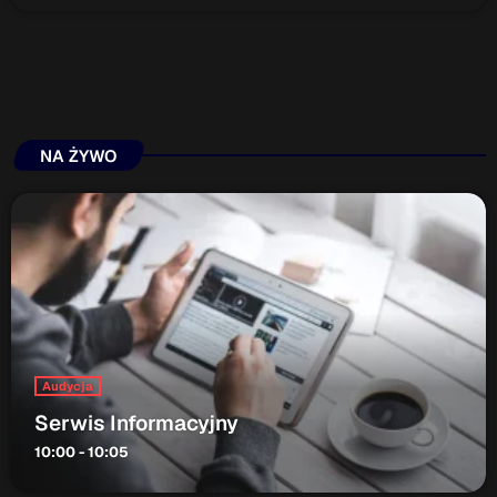
NA ŻYWO
Audycja
Serwis Informacyjny
10:00 - 10:05