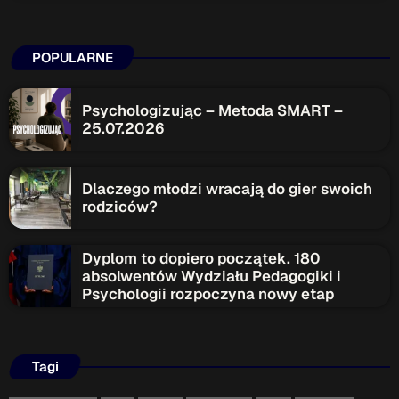
POPULARNE
Psychologizując – Metoda SMART –
25.07.2026
Dlaczego młodzi wracają do gier swoich
rodziców?
Dyplom to dopiero początek. 180
absolwentów Wydziału Pedagogiki i
Psychologii rozpoczyna nowy etap
Tagi