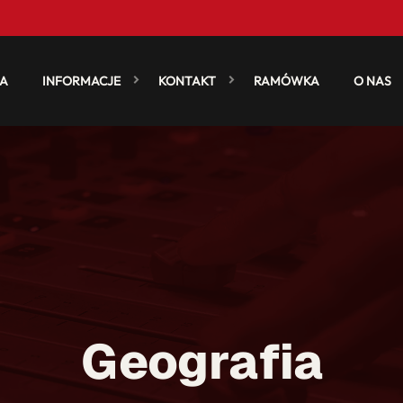
A
INFORMACJE
KONTAKT
RAMÓWKA
O NAS
Geografia