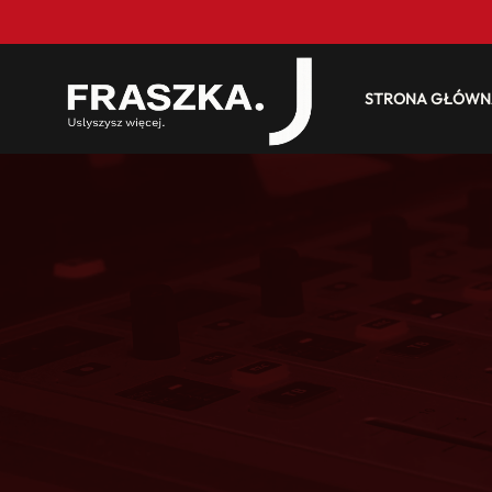
STRONA GŁÓWN