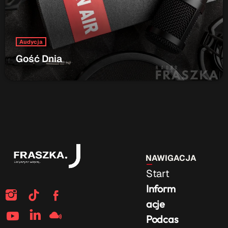
Audycja
Gość Dnia
NAWIGACJA
Start
Inform
acje
Podcas