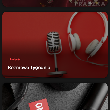
Audycja
Rozmowa Tygodnia