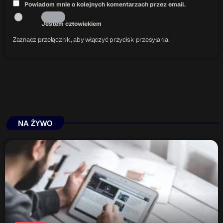
Powiadom mnie o kolejnych komentarzach przez email.
Jestem człowiekiem
Zaznacz przełącznik, aby włączyć przycisk przesyłania.
NA ŻYWO