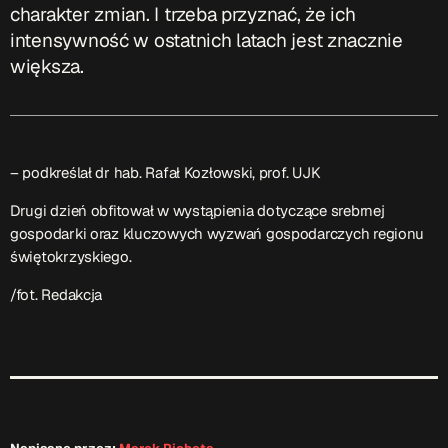
charakter zmian. I trzeba przyznać, że ich
intensywność w ostatnich latach jest znacznie
większa.
– podkreślał dr hab. Rafał Kozłowski, prof. UJK
Drugi dzień obfitował w wystąpienia dotyczące srebrnej
gospodarki oraz kluczowych wyzwań gospodarczych regionu
świętokrzyskiego.
/fot. Redakcja