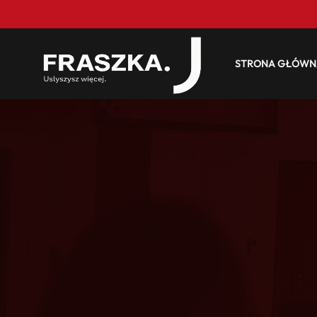
STRONA GŁÓWN