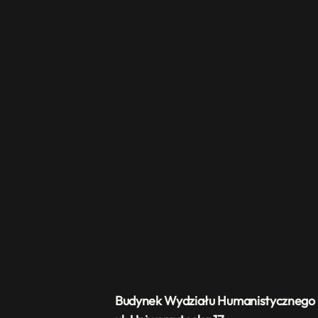
Budynek Wydziału Humanistycznego