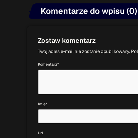
Komentarze do wpisu (0)
Zostaw komentarz
Twój adres e-mail nie zostanie opublikowany. P
Komentarz*
Imię*
Url