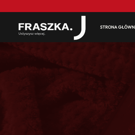
STRONA GŁÓWN