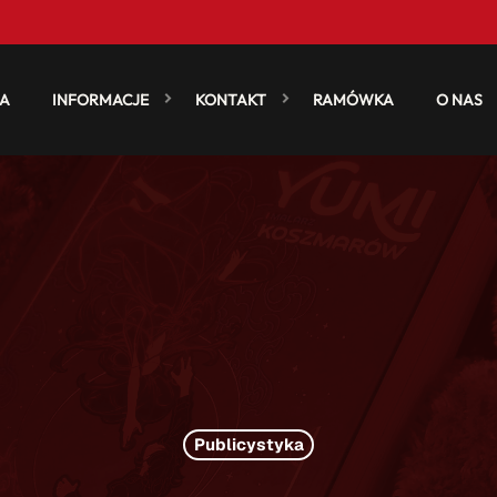
A
INFORMACJE
KONTAKT
RAMÓWKA
O NAS
Publicystyka