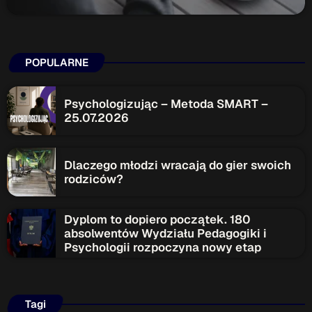
POPULARNE
Psychologizując – Metoda SMART –
25.07.2026
Dlaczego młodzi wracają do gier swoich
rodziców?
Dyplom to dopiero początek. 180
absolwentów Wydziału Pedagogiki i
Psychologii rozpoczyna nowy etap
Tagi