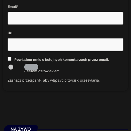
Email*
Url
Powiadom mnie o kolejnych komentarzach przez email.
Jestem człowiekiem
Zaznacz przełącznik, aby włączyć przycisk przesyłania.
NA ŻYWO