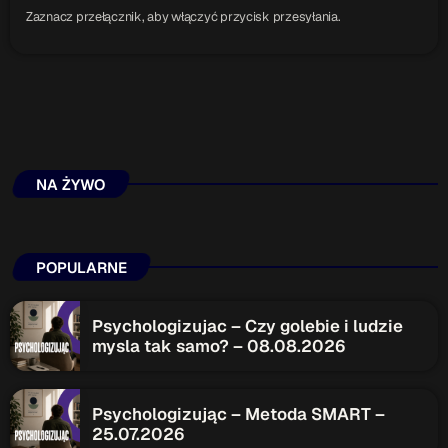
Zaznacz przełącznik, aby włączyć przycisk przesyłania.
NA ŻYWO
POPULARNE
Psychologizujac – Czy golebie i ludzie
mysla tak samo? – 08.08.2026
Psychologizując – Metoda SMART –
25.07.2026