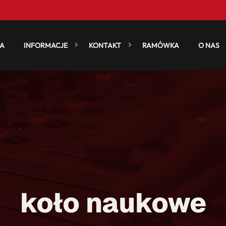
A
INFORMACJE
KONTAKT
RAMÓWKA
O NAS
koło naukowe