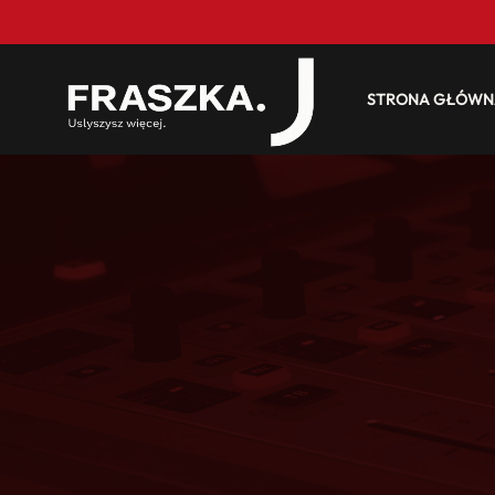
STRONA GŁÓWN