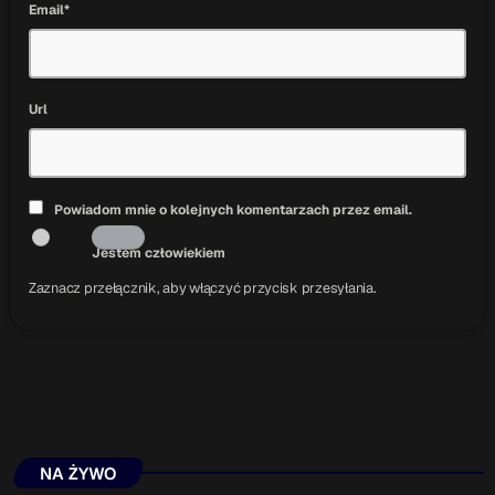
Email*
Url
Powiadom mnie o kolejnych komentarzach przez email.
Jestem człowiekiem
Zaznacz przełącznik, aby włączyć przycisk przesyłania.
NA ŻYWO