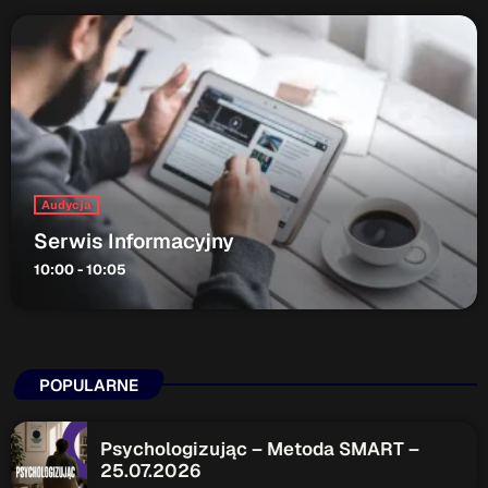
Audycja
Serwis Informacyjny
10:00 - 10:05
POPULARNE
Psychologizując – Metoda SMART –
25.07.2026