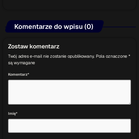
Komentarze do wpisu (0)
Zostaw komentarz
Twój adres e-mail nie zostanie opublikowany. Pola oznaczone *
są wymagane
Komentarz*
Imię*