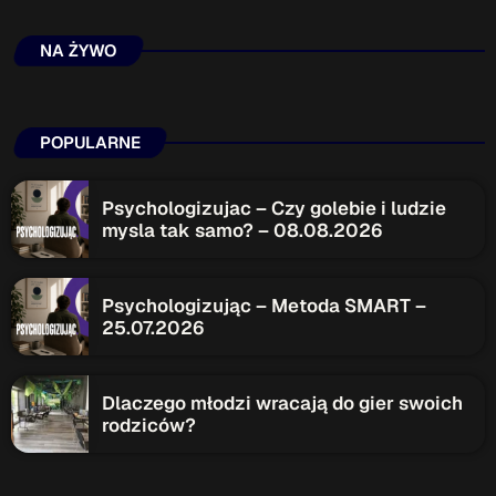
NA ŻYWO
POPULARNE
Psychologizujac – Czy golebie i ludzie
mysla tak samo? – 08.08.2026
Psychologizując – Metoda SMART –
25.07.2026
Dlaczego młodzi wracają do gier swoich
rodziców?