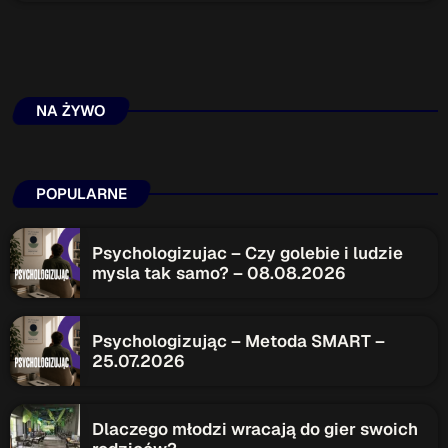
NA ŻYWO
POPULARNE
Psychologizujac – Czy golebie i ludzie
mysla tak samo? – 08.08.2026
Psychologizując – Metoda SMART –
25.07.2026
Dlaczego młodzi wracają do gier swoich