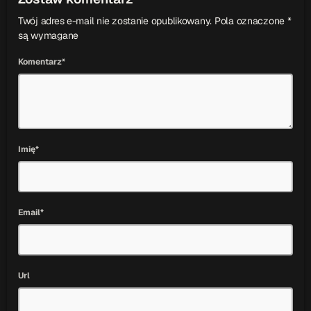
Twój adres e-mail nie zostanie opublikowany. Pola oznaczone *
są wymagane
Komentarz*
Imię*
Email*
Url