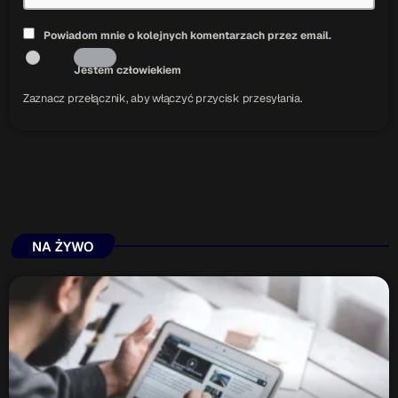
Powiadom mnie o kolejnych komentarzach przez email.
Jestem człowiekiem
Zaznacz przełącznik, aby włączyć przycisk przesyłania.
NA ŻYWO