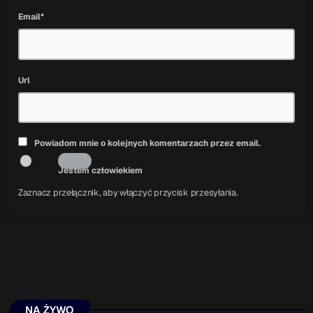
Email*
Url
Powiadom mnie o kolejnych komentarzach przez email.
Jestem człowiekiem
Zaznacz przełącznik, aby włączyć przycisk przesyłania.
NA ŻYWO