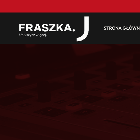
STRONA GŁÓWN