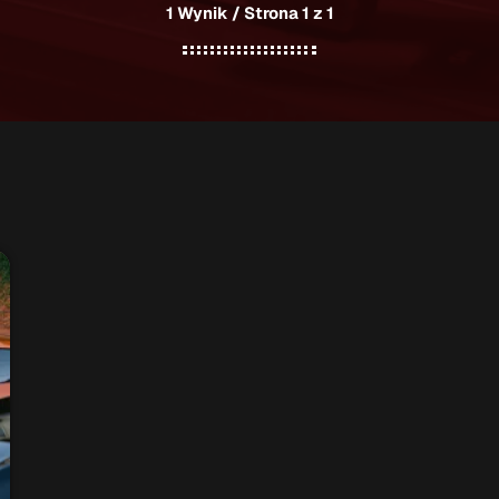
1 Wynik / Strona 1 z 1