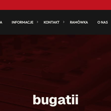
A
INFORMACJE
KONTAKT
RAMÓWKA
O NAS
bugatii