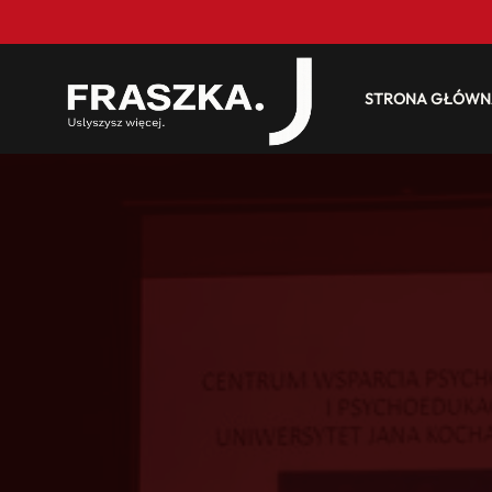
STRONA GŁÓWN