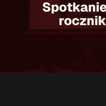
Spotkanie
rocznik