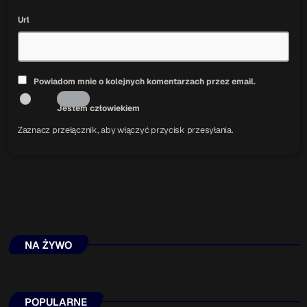
Url
Powiadom mnie o kolejnych komentarzach przez email.
Jestem człowiekiem
Zaznacz przełącznik, aby włączyć przycisk przesyłania.
NA ŻYWO
POPULARNE