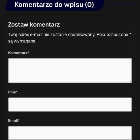
Komentarze do wpisu (0)
Zostaw komentarz
Twój adres e-mail nie zostanie opublikowany. Pola oznaczone *
są wymagane
Komentarz*
Imię*
Email*