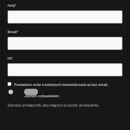
Imię*
Email*
Url
Powiadom mnie o kolejnych komentarzach przez email.
Jestem człowiekiem
Zaznacz przełącznik, aby włączyć przycisk przesyłania.