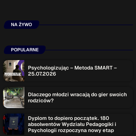
NA ŻYWO
POPULARNE
Psychologizując – Metoda SMART –
25.07.2026
Dlaczego młodzi wracają do gier swoich
rodziców?
Dyplom to dopiero początek. 180
absolwentów Wydziału Pedagogiki i
Psychologii rozpoczyna nowy etap