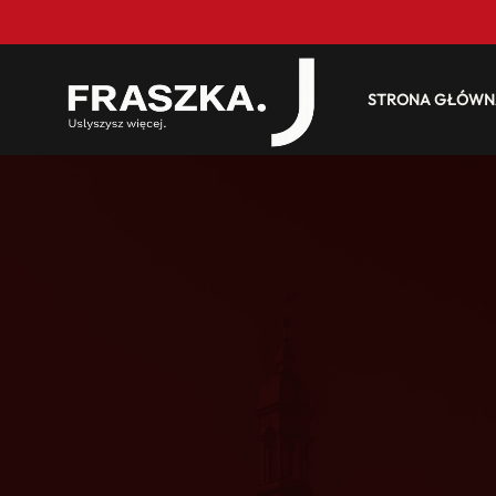
STRONA GŁÓWN