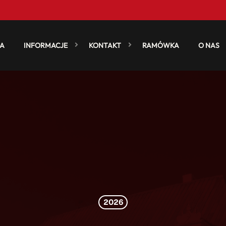
A
INFORMACJE
KONTAKT
RAMÓWKA
O NAS
2026