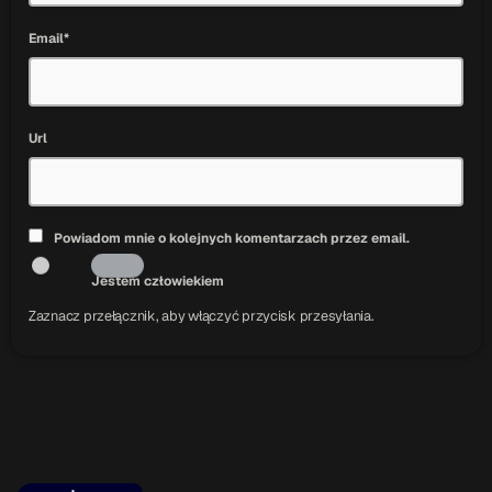
Email*
Url
Powiadom mnie o kolejnych komentarzach przez email.
Jestem człowiekiem
Zaznacz przełącznik, aby włączyć przycisk przesyłania.