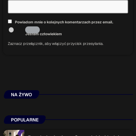
Powiadom mnie o kolejnych komentarzach przez email.
Jestem człowiekiem
Zaznacz przełącznik, aby włączyć przycisk przesyłania.
NA ŻYWO
POPULARNE