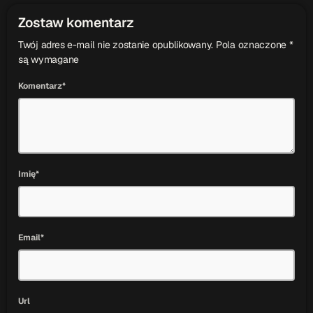
Zostaw komentarz
Twój adres e-mail nie zostanie opublikowany. Pola oznaczone *
są wymagane
Komentarz*
Imię*
Email*
Url