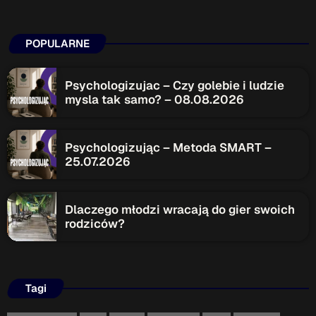
POPULARNE
Psychologizujac – Czy golebie i ludzie
mysla tak samo? – 08.08.2026
Psychologizując – Metoda SMART –
25.07.2026
Dlaczego młodzi wracają do gier swoich
rodziców?
Tagi