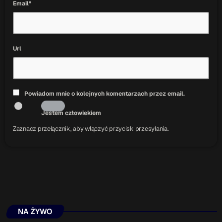
Email*
Url
Powiadom mnie o kolejnych komentarzach przez email.
Jestem człowiekiem
Zaznacz przełącznik, aby włączyć przycisk przesyłania.
NA ŻYWO