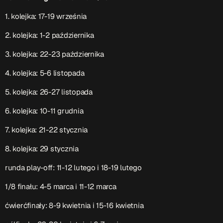
1. kolejka: 17-19 września
2. kolejka: 1-2 października
3. kolejka: 22-23 października
4. kolejka: 5-6 listopada
5. kolejka: 26-27 listopada
6. kolejka: 10-11 grudnia
7. kolejka: 21-22 stycznia
8. kolejka: 29 stycznia
runda play-off: 11-12 lutego i 18-19 lutego
1/8 finału: 4-5 marca i 11-12 marca
ćwierćfinały: 8-9 kwietnia i 15-16 kwietnia