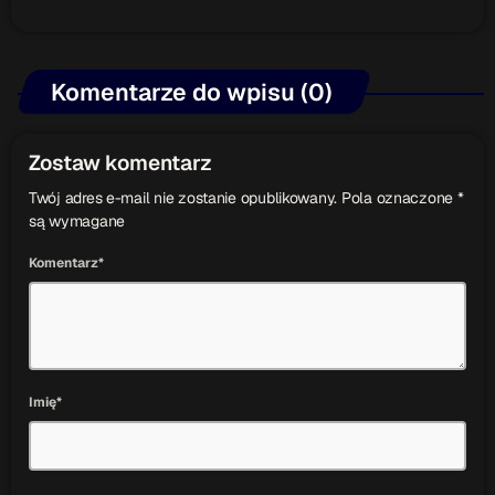
Komentarze do wpisu (0)
Zostaw komentarz
Twój adres e-mail nie zostanie opublikowany. Pola oznaczone *
są wymagane
Komentarz*
Imię*