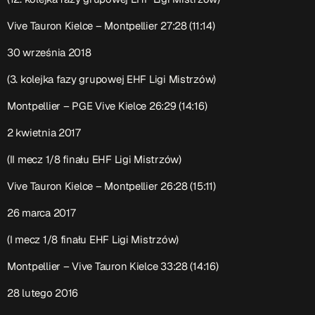
Vive Tauron Kielce – Montpellier 27:28 (11:14)
30 września 2018
(3. kolejka fazy grupowej EHF Ligi Mistrzów)
Montpellier – PGE Vive Kielce 26:29 (14:16)
2 kwietnia 2017
(II mecz 1/8 finału EHF Ligi Mistrzów)
Vive Tauron Kielce – Montpellier 26:28 (15:11)
26 marca 2017
(I mecz 1/8 finału EHF Ligi Mistrzów)
Montpellier – Vive Tauron Kielce 33:28 (14:16)
28 lutego 2016