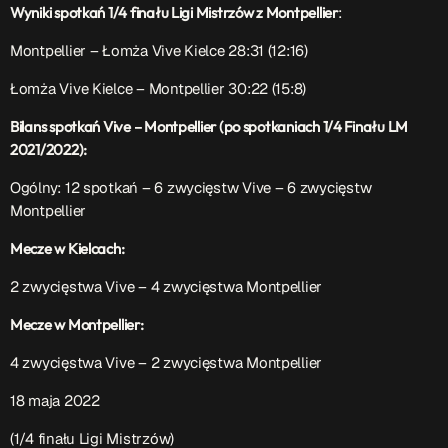
Wyniki spotkań 1/4 finału Ligi Mistrzów z Montpellier
:
Montpellier – Łomża Vive Kielce 28:31 (12:16)
Łomża Vive Kielce – Montpellier 30:22 (15:8)
Bilans spotkań Vive – Montpellier (po spotkaniach 1/4 Finału LM
2021/2022):
Ogólny: 12 spotkań – 6 zwycięstw Vive – 6 zwycięstw
Montpellier
Mecze w Kielcach:
2 zwycięstwa Vive – 4 zwycięstwa Montpellier
Mecze w Montpellier:
4 zwycięstwa Vive – 2 zwycięstwa Montpellier
18 maja 2022
(1/4 finału Ligi Mistrzów)