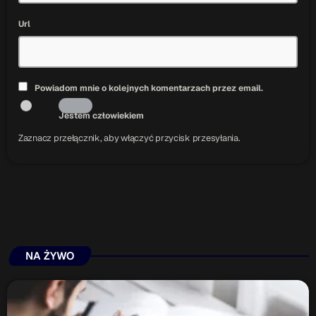
Url
Powiadom mnie o kolejnych komentarzach przez email.
Jestem człowiekiem
Zaznacz przełącznik, aby włączyć przycisk przesyłania.
NA ŻYWO