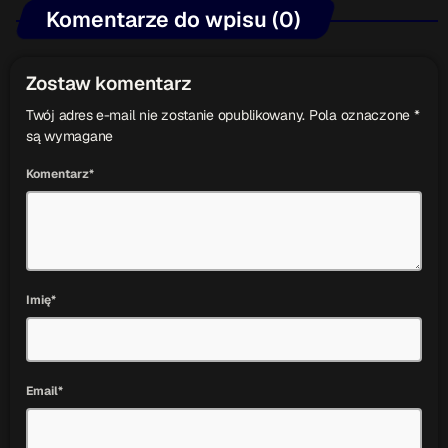
Komentarze do wpisu (0)
Zostaw komentarz
Twój adres e-mail nie zostanie opublikowany. Pola oznaczone *
są wymagane
Komentarz*
Imię*
Email*