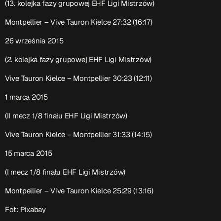
(13. kolejka fazy grupowej EHF Ligi Mistrzów)
Montpellier – Vive Tauron Kielce 27:32 (16:17)
26 września 2015
(2. kolejka fazy grupowej EHF Ligi Mistrzów)
Vive Tauron Kielce – Montpellier 30:23 (12:11)
1 marca 2015
(II mecz 1/8 finału EHF Ligi Mistrzów)
Vive Tauron Kielce – Montpellier 31:33 (14:15)
15 marca 2015
(I mecz 1/8 finału EHF Ligi Mistrzów)
Montpellier – Vive Tauron Kielce 25:29 (13:16)
Fot: Pixabay