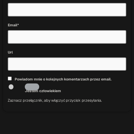
Email*
Url
Powiadom mnie o kolejnych komentarzach przez email.
Jestem człowiekiem
Zaznacz przełącznik, aby włączyć przycisk przesyłania.