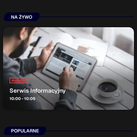
NA ŻYWO
Audycja
Serwis Informacyjny
10:00 - 10:05
POPULARNE