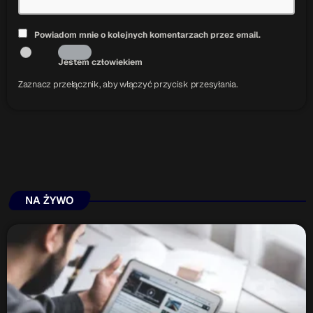
Powiadom mnie o kolejnych komentarzach przez email.
Jestem człowiekiem
Zaznacz przełącznik, aby włączyć przycisk przesyłania.
NA ŻYWO