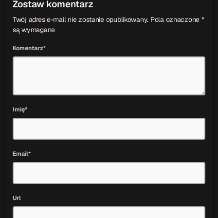
Zostaw komentarz
Twój adres e-mail nie zostanie opublikowany. Pola oznaczone *
są wymagane
Komentarz*
Imię*
Email*
Url