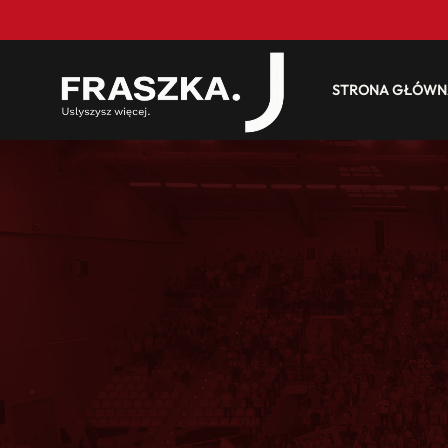
STRONA GŁÓWN