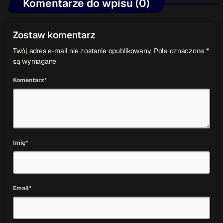
Komentarze do wpisu (0)
Zostaw komentarz
Twój adres e-mail nie zostanie opublikowany. Pola oznaczone *
są wymagane
Komentarz*
Imię*
Email*