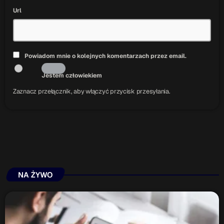
Url
Powiadom mnie o kolejnych komentarzach przez email.
Jestem człowiekiem
Zaznacz przełącznik, aby włączyć przycisk przesyłania.
NA ŻYWO