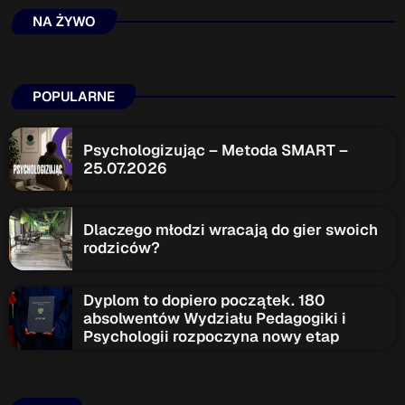
NA ŻYWO
POPULARNE
Psychologizując – Metoda SMART –
25.07.2026
Dlaczego młodzi wracają do gier swoich
rodziców?
Dyplom to dopiero początek. 180
absolwentów Wydziału Pedagogiki i
Psychologii rozpoczyna nowy etap