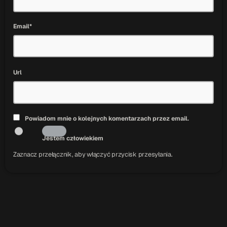
Email*
Url
Powiadom mnie o kolejnych komentarzach przez email.
Jestem człowiekiem
Zaznacz przełącznik, aby włączyć przycisk przesyłania.