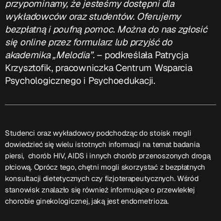
przypominamy, że jesteśmy dostępni dla
wykładowców oraz studentów. Oferujemy
bezpłatną i poufną pomoc. Można do nas zgłosić
się online przez formularz lub przyjść do
akademika „Melodia”.
– podkreślała Patrycja
Krzysztofik, pracowniczka Centrum Wsparcia
Psychologicznego i Psychoedukacji.
Studenci oraz wykładowcy podchodząc do stoisk mogli
dowiedzieć się wielu istotnych informacji na temat badania
piersi, chorób HIV, AIDS i innych chorób przenoszonych drogą
płciową. Oprócz tego, chętni mogli skorzystać z bezpłatnych
konsultacji dietetycznych czy fizjoterapeutycznych. Wśród
stanowisk znalazło się również informujące o przewlekłej
chorobie ginekologicznej, jaką jest endometrioza.