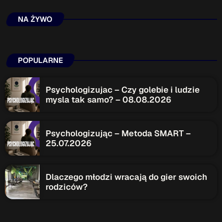
NA ŻYWO
POPULARNE
Psychologizujac – Czy golebie i ludzie
mysla tak samo? – 08.08.2026
Psychologizując – Metoda SMART –
25.07.2026
Dlaczego młodzi wracają do gier swoich
rodziców?