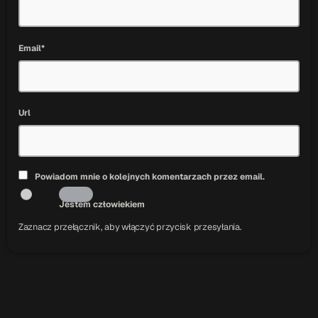
Email*
Url
Powiadom mnie o kolejnych komentarzach przez email.
Jestem człowiekiem
Zaznacz przełącznik, aby włączyć przycisk przesyłania.