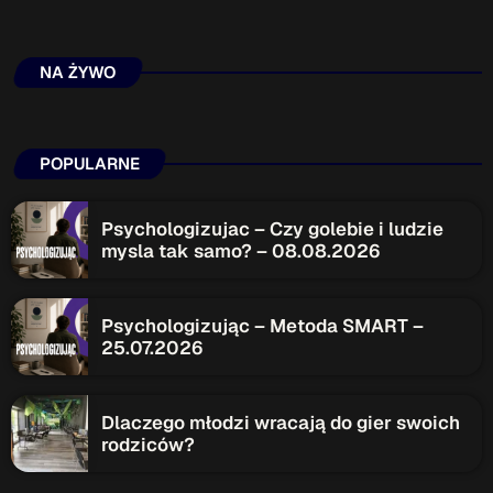
NA ŻYWO
POPULARNE
Psychologizujac – Czy golebie i ludzie
mysla tak samo? – 08.08.2026
Psychologizując – Metoda SMART –
25.07.2026
Dlaczego młodzi wracają do gier swoich
rodziców?