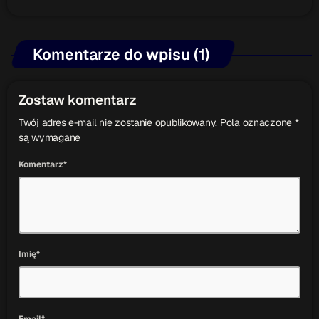
Komentarze do wpisu (1)
Zostaw komentarz
Twój adres e-mail nie zostanie opublikowany. Pola oznaczone *
są wymagane
Komentarz*
Imię*
Email*