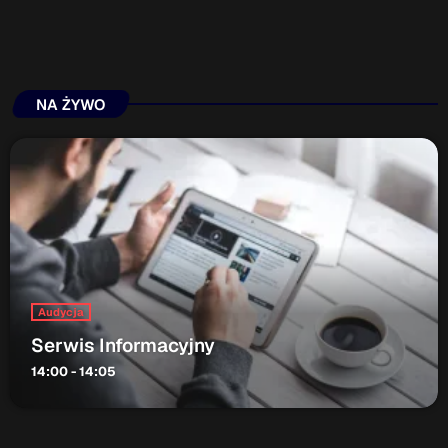
NA ŻYWO
Audycja
Serwis Informacyjny
14:00 - 14:05