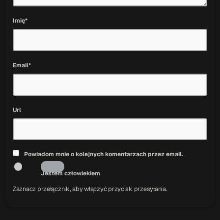
Imię*
Email*
Url
Powiadom mnie o kolejnych komentarzach przez email.
Jestem człowiekiem
Zaznacz przełącznik, aby włączyć przycisk przesyłania.