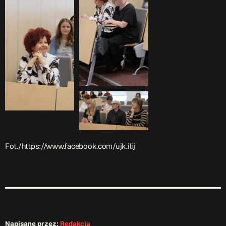
Fot./https://www.facebook.com/ujk.ilij
Napisane przez:
Redakcja