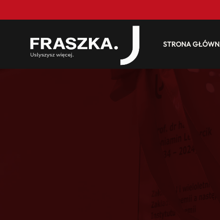
STRONA GŁÓWN