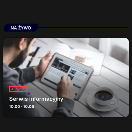
NA ŻYWO
Audycja
Serwis Informacyjny
10:00 - 10:05