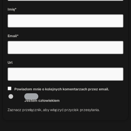
Imię*
Email*
Url
Powiadom mnie o kolejnych komentarzach przez email.
Jestem człowiekiem
Zaznacz przełącznik, aby włączyć przycisk przesyłania.