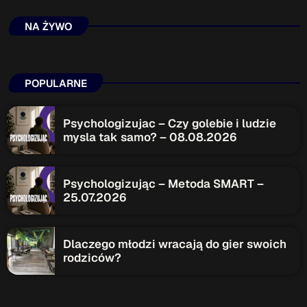
NA ŻYWO
POPULARNE
Psychologizujac – Czy golebie i ludzie
mysla tak samo? – 08.08.2026
Psychologizując – Metoda SMART –
25.07.2026
Dlaczego młodzi wracają do gier swoich
rodziców?