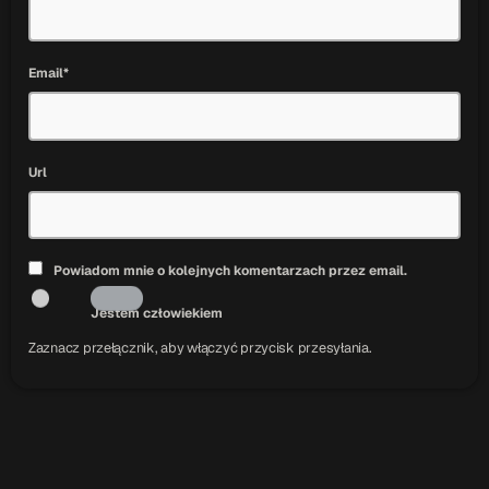
Email*
Url
Powiadom mnie o kolejnych komentarzach przez email.
Jestem człowiekiem
Zaznacz przełącznik, aby włączyć przycisk przesyłania.