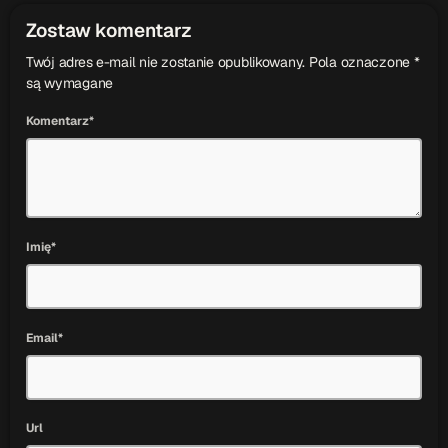
Zostaw komentarz
Twój adres e-mail nie zostanie opublikowany. Pola oznaczone *
są wymagane
Komentarz*
Imię*
Email*
Url