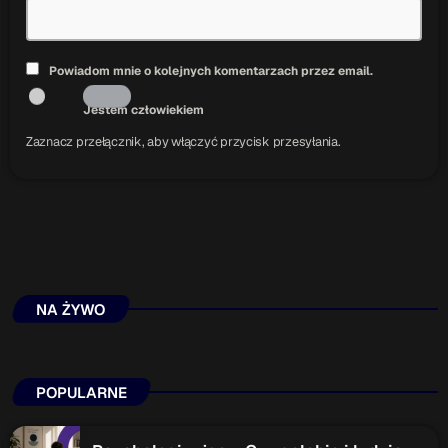
Powiadom mnie o kolejnych komentarzach przez email.
Jestem człowiekiem
Zaznacz przełącznik, aby włączyć przycisk przesyłania.
NA ŻYWO
POPULARNE