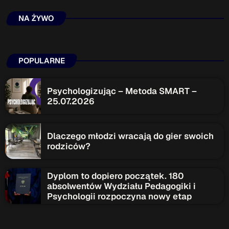
NA ŻYWO
POPULARNE
Psychologizując – Metoda SMART –
25.07.2026
Dlaczego młodzi wracają do gier swoich
rodziców?
Dyplom to dopiero początek. 180
absolwentów Wydziału Pedagogiki i
Psychologii rozpoczyna nowy etap