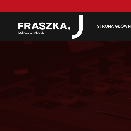
STRONA GŁÓWN