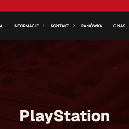
A
INFORMACJE
KONTAKT
RAMÓWKA
O NAS
PlayStation