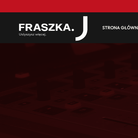
STRONA GŁÓWN