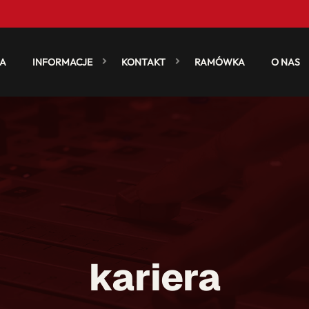
A
INFORMACJE
KONTAKT
RAMÓWKA
O NAS
kariera