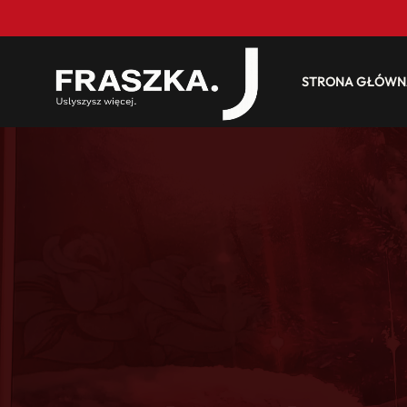
STRONA GŁÓWN