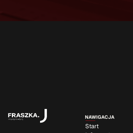
NAWIGACJA
Start