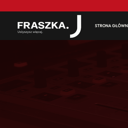
STRONA GŁÓWN