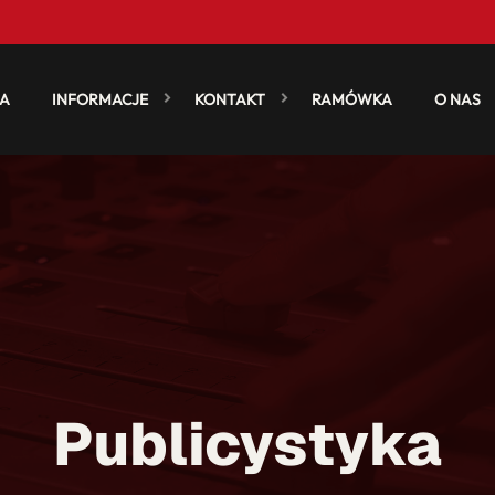
A
INFORMACJE
KONTAKT
RAMÓWKA
O NAS
Publicystyka