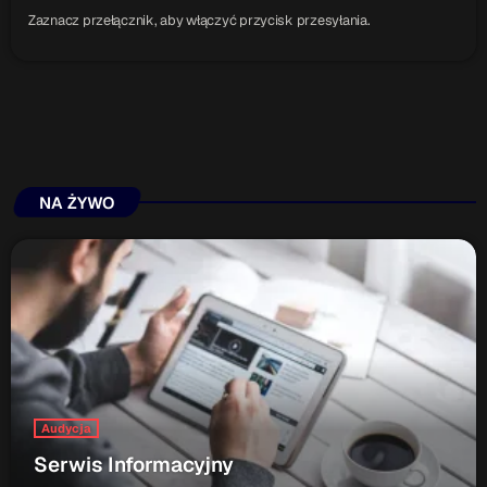
Zaznacz przełącznik, aby włączyć przycisk przesyłania.
NA ŻYWO
Audycja
Serwis Informacyjny